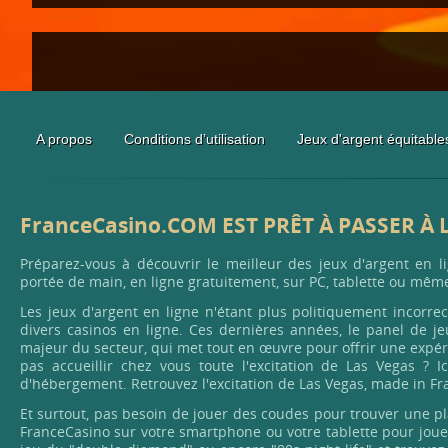
A propos
Conditions d’utilisation
Jeux d'argent équitables
FranceCasino.COM EST PRÊT À PASSER À 
Préparez-vous à découvrir le meilleur des jeux d'argent en l
portée de main, en ligne gratuitement, sur PC, tablette ou même
Les jeux d'argent en ligne n'étant plus politiquement incorre
divers casinos en ligne. Ces dernières années, le panel de jeu
majeur du secteur, qui met tout en œuvre pour offrir une expér
pas accueillir chez vous toute l'excitation de Las Vegas ? I
d'hébergement. Retrouvez l'excitation de Las Vegas, made in Fr
Et surtout, pas besoin de jouer des coudes pour trouver une p
FranceCasino sur votre smartphone ou votre tablette pour jouer 