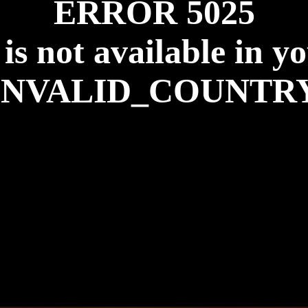
SUIVANT