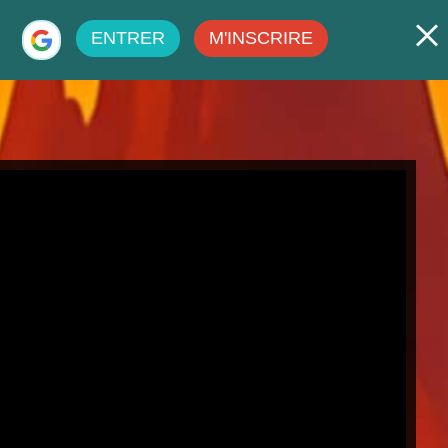
ENTRER
M'INSCRIRE