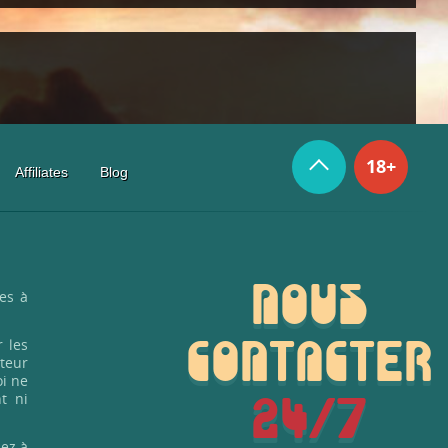
18+
Affiliates
Blog
NOUS
es à
 les
CONTACTER
cteur
oi ne
t ni
24/7
dez à