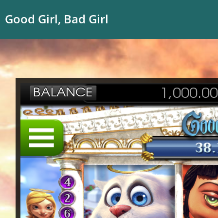
Good Girl, Bad Girl