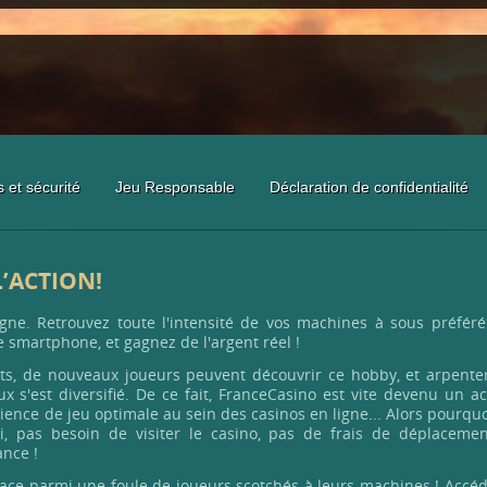
 et sécurité
Jeu Responsable
Déclaration de confidentialité
L’ACTION!
igne. Retrouvez toute l'intensité de vos machines à sous préféré
 smartphone, et gagnez de l'argent réel !
cts, de nouveaux joueurs peuvent découvrir ce hobby, et arpenter
x s'est diversifié. De ce fait, FranceCasino est vite devenu un a
ience de jeu optimale au sein des casinos en ligne... Alors pourqu
ci, pas besoin de visiter le casino, pas de frais de déplacemen
ance !
lace parmi une foule de joueurs scotchés à leurs machines ! Accé