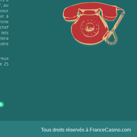
", au
pour
vir à
chine
chef
 tels
ntera
notre
reux
me 25
ette
 jeux
etit
r, et
sous
eurs,
e les
 des
s, y
Tous droits réservés à FranceCasino.com