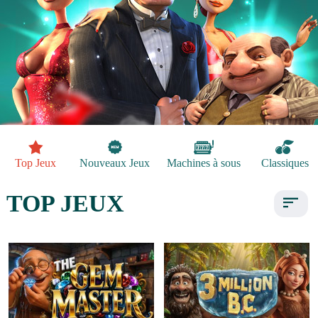
Top Jeux
Nouveaux Jeux
Machines à sous
Classiques
TOP JEUX