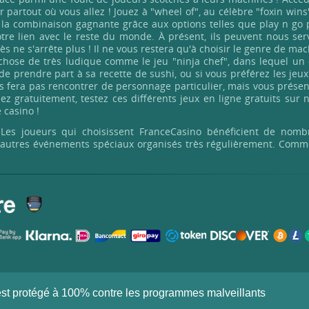
partout où vous allez ! Jouez à "wheel of", au célèbre "foxin wins
 la combinaison gagnante grâce aux options telles que play n go 
tre lien avec le reste du monde. À présent, ils peuvent nous ser
ès ne s'arrête plus ! Il ne vous restera qu'à choisir le genre de ma
chose de très ludique comme le jeu "ninja chef", dans lequel un 
prendre part à sa recette de sushi, ou si vous préférez les jeux
us fera pas rencontrer de personnage particulier, mais vous prése
ez gratuitement, testez ces différents jeux en ligne gratuits sur 
 casino !
 Les joueurs qui choisissent FranceCasino bénéficient de nomb
 et autres événements spéciaux organisés très régulièrement. Com
risé et dont la réputation n'est plus à faire. Venez ressentir c
ot en mettant votre chance et votre audace à rude épreuve sur les
eu et rien que le jeu. En ce qui nous concerne, nous avons un p
pas de provoquer la chance, sachez que ce jeu a beaucoup à donne
rras du choix. FranceCasino propose des centaines de machines à 
 libre", l'indispensable "the wild", "ali baba wishes" pour les rêv
asard comportant des jeux bonus, tous plus attractifs les uns qu
 ses nombreuses variantes, des machines à sous traditionnelles à
'autres encore, notre catalogue a de quoi combler tous les goût
 est protégé à 100% contre les programmes malveillants