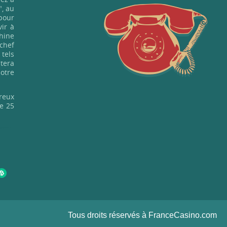
", au
pour
vir à
chine
chef
 tels
ntera
notre
reux
me 25
ette
 jeux
etit
r, et
sous
eurs,
e les
 des
s, y
Tous droits réservés à FranceCasino.com