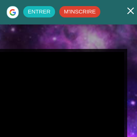
ENTRER
M'INSCRIRE