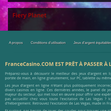
Fiery Planet
A propos
Conditions d’utilisation
Jeux d'argent équitables
FranceCasino.COM EST PRÊT À PASSER À 
Préparez-vous à découvrir le meilleur des jeux d'argent en l
portée de main, en ligne gratuitement, sur PC, tablette ou même
Les jeux d'argent en ligne n'étant plus politiquement incorre
divers casinos en ligne. Ces dernières années, le panel de jeu
majeur du secteur, qui met tout en œuvre pour offrir une expér
pas accueillir chez vous toute l'excitation de Las Vegas ? I
d'hébergement. Retrouvez l'excitation de Las Vegas, made in Fr
Et surtout, pas besoin de jouer des coudes pour trouver une p