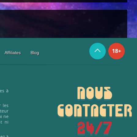
18+
Affiliates
Blog
NOUS
es à
 les
CONTACTER
cteur
oi ne
t ni
24/7
dez à