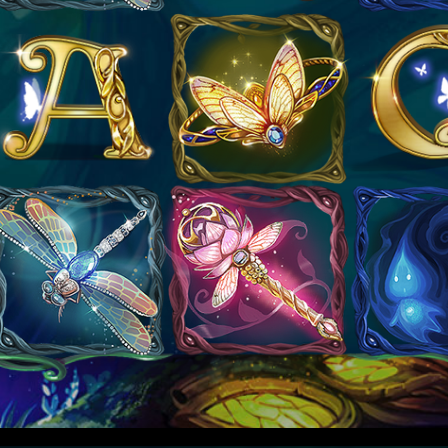
SUIVANT