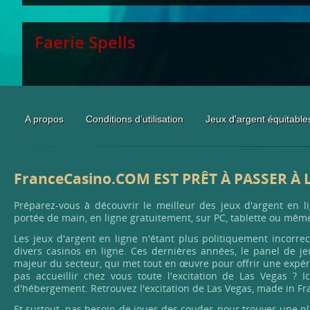
Faerie Spells
A propos
Conditions d’utilisation
Jeux d'argent équitables
FranceCasino.COM EST PRÊT À PASSER À 
Préparez-vous à découvrir le meilleur des jeux d'argent en l
portée de main, en ligne gratuitement, sur PC, tablette ou même
Les jeux d'argent en ligne n'étant plus politiquement incorre
divers casinos en ligne. Ces dernières années, le panel de jeu
majeur du secteur, qui met tout en œuvre pour offrir une expér
pas accueillir chez vous toute l'excitation de Las Vegas ? I
d'hébergement. Retrouvez l'excitation de Las Vegas, made in Fr
Et surtout, pas besoin de jouer des coudes pour trouver une p