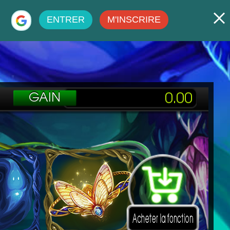
ENTRER
M'INSCRIRE