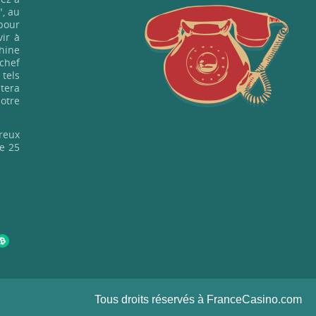
", au
pour
vir à
chine
chef
 tels
ntera
notre
reux
me 25
ette
 jeux
etit
r, et
sous
eurs,
e les
 des
s, y
Tous droits réservés à FranceCasino.com