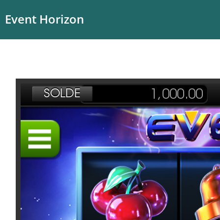
Event Horizon