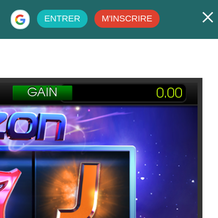
ENTRER
M'INSCRIRE