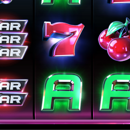
SUIVANT