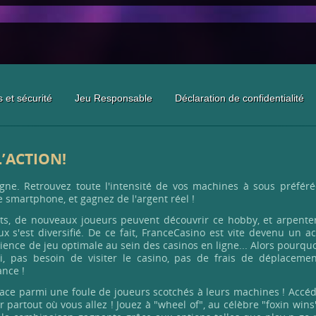
 et sécurité
Jeu Responsable
Déclaration de confidentialité
L’ACTION!
igne. Retrouvez toute l'intensité de vos machines à sous préféré
 smartphone, et gagnez de l'argent réel !
cts, de nouveaux joueurs peuvent découvrir ce hobby, et arpenter
x s'est diversifié. De ce fait, FranceCasino est vite devenu un a
ience de jeu optimale au sein des casinos en ligne... Alors pourqu
ci, pas besoin de visiter le casino, pas de frais de déplacemen
ance !
lace parmi une foule de joueurs scotchés à leurs machines ! Accé
partout où vous allez ! Jouez à "wheel of", au célèbre "foxin wins