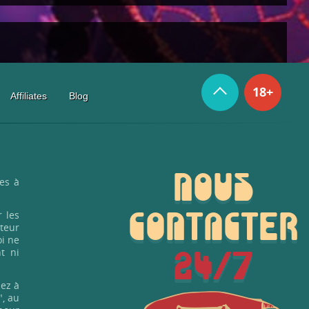
18+
Affiliates
Blog
NOUS
es à
 les
CONTACTER
cteur
oi ne
t ni
24/7
dez à
", au