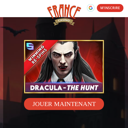
M'INSCRIRE
JOUER MAINTENANT
SUIVANT