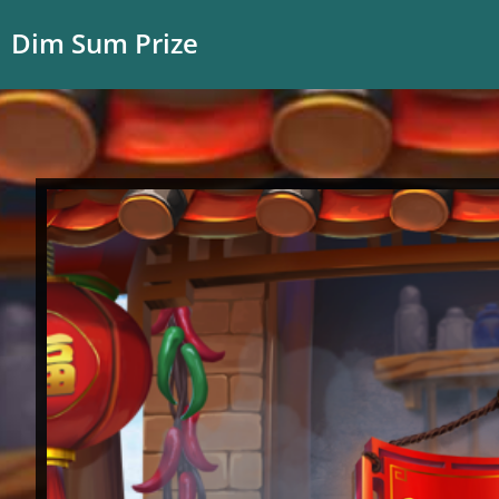
Dim Sum Prize