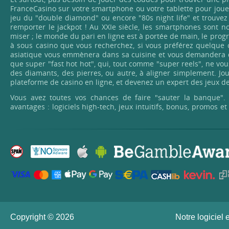
FranceCasino sur votre smartphone ou votre tablette pour jouer 
jeu du "double diamond" ou encore "80s night life" et trouvez
remporter le jackpot ! Au XXIe siècle, les smartphones sont no
miser ; le monde du pari en ligne est à portée de main, le progr
à sous casino que vous recherchez, si vous préférez quelque 
asiatique vous emmènera dans sa cuisine et vous demandera de 
que super "fast hot hot", qui, tout comme "super reels", ne vo
des diamants, des pierres, ou autre, à aligner simplement. Jou
plateforme de casino en ligne, et devenez un expert des jeux de
Vous avez toutes vos chances de faire "sauter la banque".
avantages : logiciels high-tech, jeux intuitifs, bonus, promos
millions de joueurs, venez profiter d'un casino en ligne sécu
délicieuse montée d'adrénaline et tentez de décrocher le jackp
de machine. Pas de contraintes ni de règles absurdes ; le j
penchant pour le jeu "mona lisa jewels" : si vous ne craignez 
ses bonus sont particulièrement attirants !
Casino traditionnel, machines à sous, vous n'avez que l'emba
captivantes et de jeux de poker vidéo façon Vegas, comme "nacho
"lady luck" pour les chanceux, "the nile" et autres jeux de h
autres. Du vénérable blackjack à la roulette intemporelle et
titres plus novateurs comme "Mr. Vegas", "Boomaji" et bien d
compris les amoureux de video poker !
Copyright © 2026
Notre logiciel