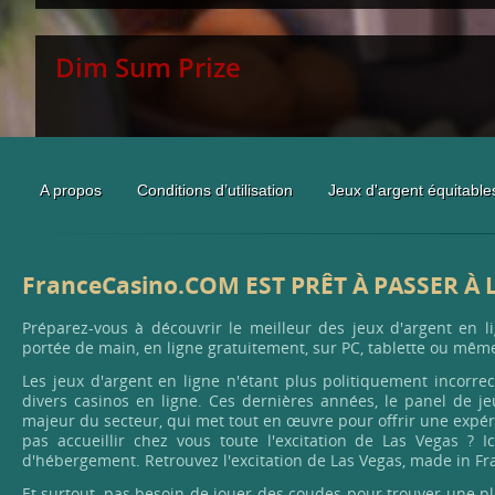
Dim Sum Prize
A propos
Conditions d’utilisation
Jeux d'argent équitables
FranceCasino.COM EST PRÊT À PASSER À 
Préparez-vous à découvrir le meilleur des jeux d'argent en l
portée de main, en ligne gratuitement, sur PC, tablette ou même
Les jeux d'argent en ligne n'étant plus politiquement incorre
divers casinos en ligne. Ces dernières années, le panel de jeu
majeur du secteur, qui met tout en œuvre pour offrir une expér
pas accueillir chez vous toute l'excitation de Las Vegas ? I
d'hébergement. Retrouvez l'excitation de Las Vegas, made in Fr
Et surtout, pas besoin de jouer des coudes pour trouver une p