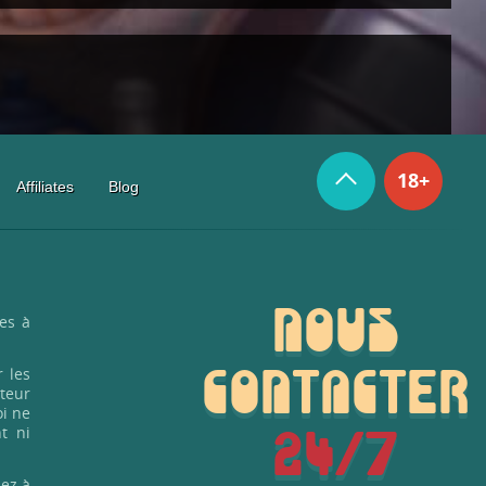
18+
Affiliates
Blog
NOUS
es à
 les
CONTACTER
cteur
oi ne
t ni
24/7
dez à