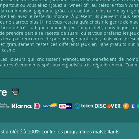
partout où vous allez ! Jouez à "wheel of", au célèbre "foxin wins
 la combinaison gagnante grâce aux options telles que play n go 
tre lien avec le reste du monde. À présent, ils peuvent nous ser
ès ne s'arrête plus ! Il ne vous restera qu'à choisir le genre de ma
chose de très ludique comme le jeu "ninja chef", dans lequel un 
prendre part à sa recette de sushi, ou si vous préférez les jeux
us fera pas rencontrer de personnage particulier, mais vous prése
ez gratuitement, testez ces différents jeux en ligne gratuits sur 
 casino !
 Les joueurs qui choisissent FranceCasino bénéficient de nomb
 et autres événements spéciaux organisés très régulièrement. Com
risé et dont la réputation n'est plus à faire. Venez ressentir c
ot en mettant votre chance et votre audace à rude épreuve sur les
eu et rien que le jeu. En ce qui nous concerne, nous avons un p
pas de provoquer la chance, sachez que ce jeu a beaucoup à donne
rras du choix. FranceCasino propose des centaines de machines à 
 libre", l'indispensable "the wild", "ali baba wishes" pour les rêv
asard comportant des jeux bonus, tous plus attractifs les uns qu
 ses nombreuses variantes, des machines à sous traditionnelles à
'autres encore, notre catalogue a de quoi combler tous les goût
 est protégé à 100% contre les programmes malveillants