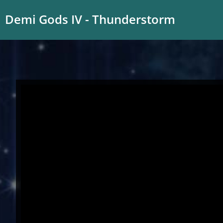
Demi Gods IV - Thunderstorm