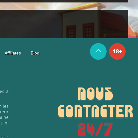
18+
Affiliates
Blog
NOUS
es à
 les
CONTACTER
cteur
oi ne
t ni
24/7
dez à