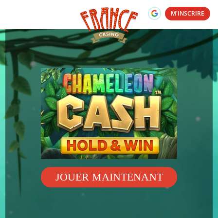
M'INSCRIRE
JOUER MAINTENANT
SUIVANT