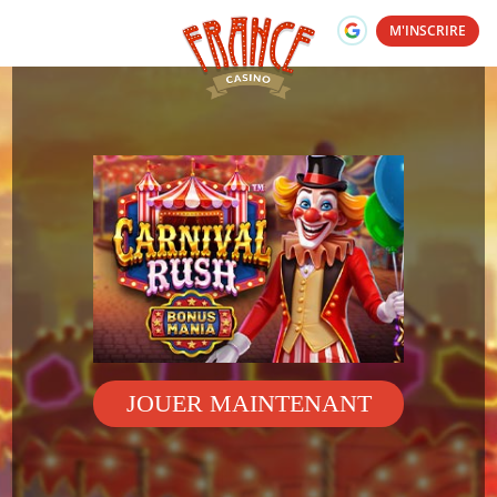
M'INSCRIRE
JOUER MAINTENANT
SUIVANT