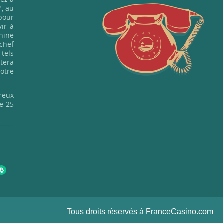
", au
pour
vir à
chine
chef
 tels
ntera
notre
reux
me 25
ette
 jeux
etit
r, et
sous
eurs,
e les
 des
s, y
Tous droits réservés à FranceCasino.com