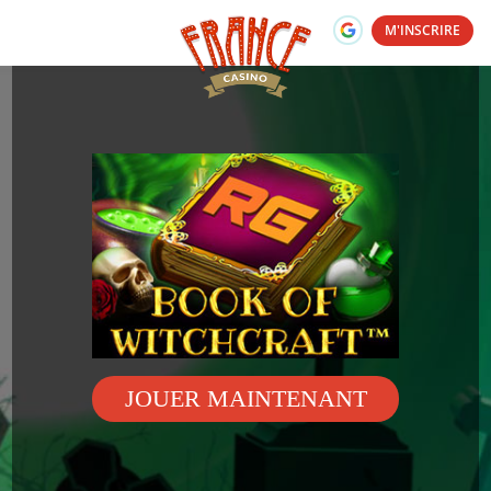
M'INSCRIRE
JOUER MAINTENANT
SUIVANT