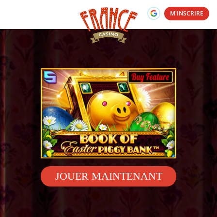
M'INSCRIRE
JOUER MAINTENANT
SUIVANT