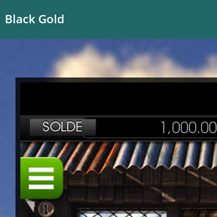
Black Gold