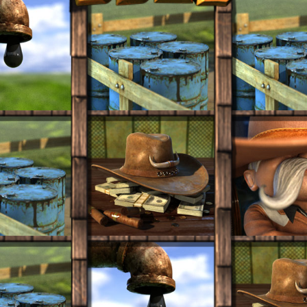
SUIVANT