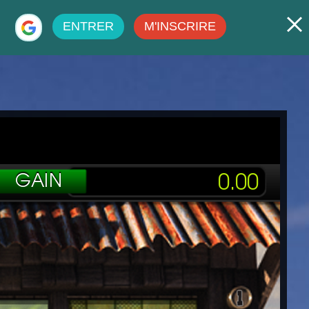
ENTRER
M'INSCRIRE