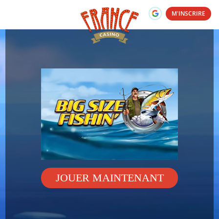
M'INSCRIRE
JOUER MAINTENANT
SUIVANT