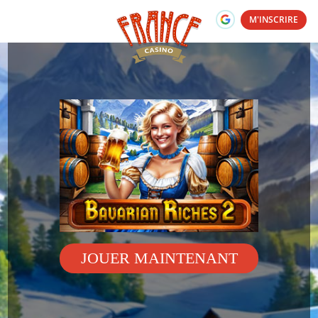
M'INSCRIRE
JOUER MAINTENANT
SUIVANT