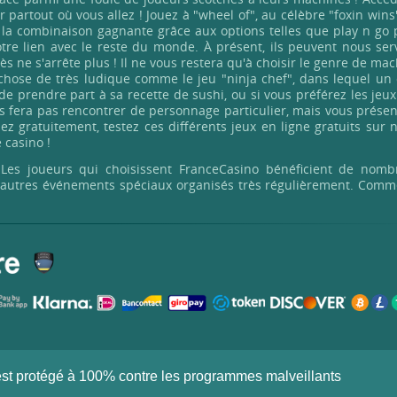
partout où vous allez ! Jouez à "wheel of", au célèbre "foxin wins
 la combinaison gagnante grâce aux options telles que play n go 
tre lien avec le reste du monde. À présent, ils peuvent nous ser
ès ne s'arrête plus ! Il ne vous restera qu'à choisir le genre de ma
chose de très ludique comme le jeu "ninja chef", dans lequel un 
prendre part à sa recette de sushi, ou si vous préférez les jeux
us fera pas rencontrer de personnage particulier, mais vous prése
ez gratuitement, testez ces différents jeux en ligne gratuits sur 
 casino !
 Les joueurs qui choisissent FranceCasino bénéficient de nomb
 et autres événements spéciaux organisés très régulièrement. Com
risé et dont la réputation n'est plus à faire. Venez ressentir c
ot en mettant votre chance et votre audace à rude épreuve sur les
eu et rien que le jeu. En ce qui nous concerne, nous avons un p
pas de provoquer la chance, sachez que ce jeu a beaucoup à donne
rras du choix. FranceCasino propose des centaines de machines à 
 libre", l'indispensable "the wild", "ali baba wishes" pour les rêv
asard comportant des jeux bonus, tous plus attractifs les uns qu
 ses nombreuses variantes, des machines à sous traditionnelles à
'autres encore, notre catalogue a de quoi combler tous les goût
 est protégé à 100% contre les programmes malveillants