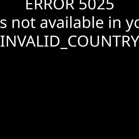
SUIVANT