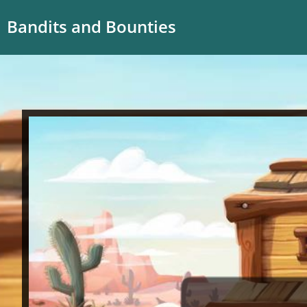
Bandits and Bounties