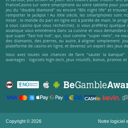
FranceCasino sur votre smartphone ou votre tablette pour jouer 
jeu du "double diamond" ou encore "80s night life" et trouvez
remporter le jackpot ! Au XXIe siècle, les smartphones sont no
miser ; le monde du pari en ligne est à portée de main, le progr
à sous casino que vous recherchez, si vous préférez quelque 
asiatique vous emmènera dans sa cuisine et vous demandera de 
que super "fast hot hot", qui, tout comme "super reels", ne vo
des diamants, des pierres, ou autre, à aligner simplement. Jou
plateforme de casino en ligne, et devenez un expert des jeux de
Vous avez toutes vos chances de faire "sauter la banque".
avantages : logiciels high-tech, jeux intuitifs, bonus, promos
millions de joueurs, venez profiter d'un casino en ligne sécu
délicieuse montée d'adrénaline et tentez de décrocher le jackp
de machine. Pas de contraintes ni de règles absurdes ; le j
penchant pour le jeu "mona lisa jewels" : si vous ne craignez 
ses bonus sont particulièrement attirants !
Casino traditionnel, machines à sous, vous n'avez que l'emba
captivantes et de jeux de poker vidéo façon Vegas, comme "nacho
"lady luck" pour les chanceux, "the nile" et autres jeux de h
autres. Du vénérable blackjack à la roulette intemporelle et
titres plus novateurs comme "Mr. Vegas", "Boomaji" et bien d
compris les amoureux de video poker !
Copyright © 2026
Notre logiciel