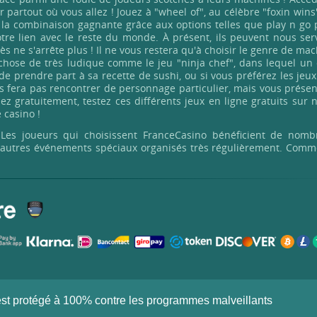
partout où vous allez ! Jouez à "wheel of", au célèbre "foxin wins
 la combinaison gagnante grâce aux options telles que play n go 
tre lien avec le reste du monde. À présent, ils peuvent nous ser
ès ne s'arrête plus ! Il ne vous restera qu'à choisir le genre de ma
chose de très ludique comme le jeu "ninja chef", dans lequel un 
prendre part à sa recette de sushi, ou si vous préférez les jeux
us fera pas rencontrer de personnage particulier, mais vous prése
ez gratuitement, testez ces différents jeux en ligne gratuits sur 
 casino !
 Les joueurs qui choisissent FranceCasino bénéficient de nomb
 et autres événements spéciaux organisés très régulièrement. Com
risé et dont la réputation n'est plus à faire. Venez ressentir c
ot en mettant votre chance et votre audace à rude épreuve sur les
eu et rien que le jeu. En ce qui nous concerne, nous avons un p
pas de provoquer la chance, sachez que ce jeu a beaucoup à donne
rras du choix. FranceCasino propose des centaines de machines à 
 libre", l'indispensable "the wild", "ali baba wishes" pour les rêv
asard comportant des jeux bonus, tous plus attractifs les uns qu
 ses nombreuses variantes, des machines à sous traditionnelles à
'autres encore, notre catalogue a de quoi combler tous les goût
 est protégé à 100% contre les programmes malveillants