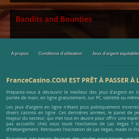
Bandits and Bounties
A propos
Conditions d’utilisation
Jeux d'argent équitables
FranceCasino.COM EST PRÊT À PASSER À 
Préparez-vous à découvrir le meilleur des jeux d'argent en l
portée de main, en ligne gratuitement, sur PC, tablette ou même
Les jeux d'argent en ligne n'étant plus politiquement incorre
divers casinos en ligne. Ces dernières années, le panel de jeu
majeur du secteur, qui met tout en œuvre pour offrir une expér
pas accueillir chez vous toute l'excitation de Las Vegas ? I
d'hébergement. Retrouvez l'excitation de Las Vegas, made in Fr
Et surtout, pas besoin de jouer des coudes pour trouver une p