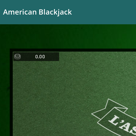
American Blackjack