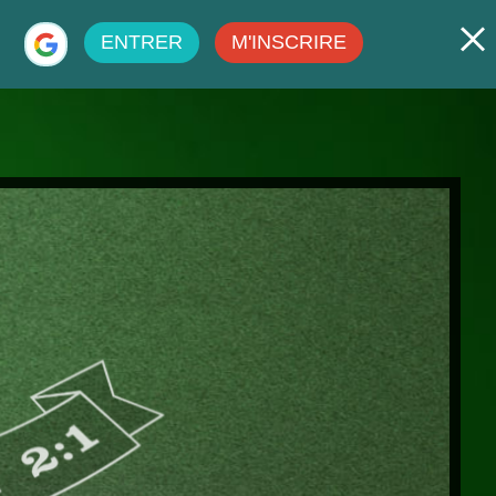
ENTRER
M'INSCRIRE