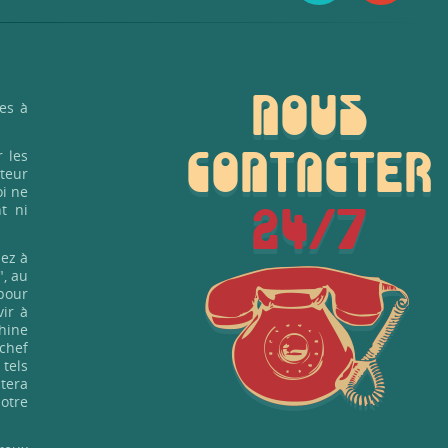
NOUS
es à
 les
CONTACTER
cteur
oi ne
t ni
24/7
dez à
", au
pour
vir à
chine
chef
 tels
ntera
notre