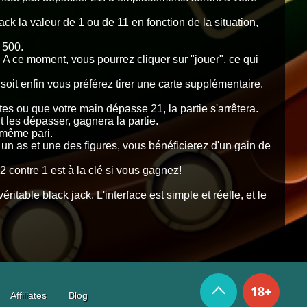
ck la valeur de 1 ou de 11 en fonction de la situation,
e 500.
. A ce moment, vous pourrez cliquer sur "jouer", ce qui
 soit enfin vous préférez tirer une carte supplémentaire.
tes ou que votre main dépasse 21, la partie s'arrêtera.
t les dépasser, gagnera la partie.
 même pari.
 un as et une des figures, vous bénéficierez d'un gain de
2 contre 1 est à la clé si vous gagnez!
itable black jack. L'interface est simple et réelle, et le
18+
Affiliates
Blog