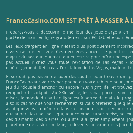
FranceCasino.COM EST PRÊT À PASSER À 
Préparez-vous à découvrir le meilleur des jeux d'argent en l
portée de main, en ligne gratuitement, sur PC, tablette ou même
Les jeux d'argent en ligne n'étant plus politiquement incorre
divers casinos en ligne. Ces dernières années, le panel de jeu
majeur du secteur, qui met tout en œuvre pour offrir une expér
pas accueillir chez vous toute l'excitation de Las Vegas ? I
d'hébergement. Retrouvez l'excitation de Las Vegas, made in Fr
Et surtout, pas besoin de jouer des coudes pour trouver une p
FranceCasino sur votre smartphone ou votre tablette pour jouer 
jeu du "double diamond" ou encore "80s night life" et trouvez
remporter le jackpot ! Au XXIe siècle, les smartphones sont no
miser ; le monde du pari en ligne est à portée de main, le progr
à sous casino que vous recherchez, si vous préférez quelque 
asiatique vous emmènera dans sa cuisine et vous demandera de 
que super "fast hot hot", qui, tout comme "super reels", ne vo
des diamants, des pierres, ou autre, à aligner simplement. Jou
plateforme de casino en ligne, et devenez un expert des jeux de