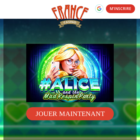
M'INSCRIRE
JOUER MAINTENANT
SUIVANT