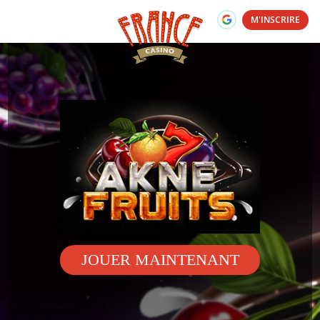
M'INSCRIRE
JOUER MAINTENANT
SUIVANT