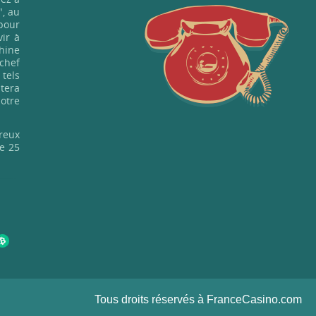
", au
pour
vir à
chine
chef
 tels
ntera
notre
reux
me 25
ette
 jeux
etit
r, et
sous
eurs,
e les
 des
s, y
Tous droits réservés à FranceCasino.com