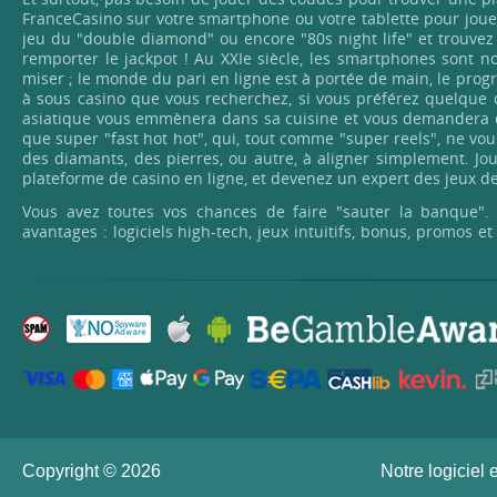
FranceCasino sur votre smartphone ou votre tablette pour jouer 
jeu du "double diamond" ou encore "80s night life" et trouvez
remporter le jackpot ! Au XXIe siècle, les smartphones sont no
miser ; le monde du pari en ligne est à portée de main, le progr
à sous casino que vous recherchez, si vous préférez quelque 
asiatique vous emmènera dans sa cuisine et vous demandera de 
que super "fast hot hot", qui, tout comme "super reels", ne vo
des diamants, des pierres, ou autre, à aligner simplement. Jou
plateforme de casino en ligne, et devenez un expert des jeux de
Vous avez toutes vos chances de faire "sauter la banque".
avantages : logiciels high-tech, jeux intuitifs, bonus, promos
millions de joueurs, venez profiter d'un casino en ligne sécu
délicieuse montée d'adrénaline et tentez de décrocher le jackp
de machine. Pas de contraintes ni de règles absurdes ; le j
penchant pour le jeu "mona lisa jewels" : si vous ne craignez 
ses bonus sont particulièrement attirants !
Casino traditionnel, machines à sous, vous n'avez que l'emba
captivantes et de jeux de poker vidéo façon Vegas, comme "nacho
"lady luck" pour les chanceux, "the nile" et autres jeux de h
autres. Du vénérable blackjack à la roulette intemporelle et
titres plus novateurs comme "Mr. Vegas", "Boomaji" et bien d
compris les amoureux de video poker !
Copyright © 2026
Notre logiciel