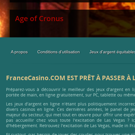
Age of Cronus
A propos
Conditions d’utilisation
Jeux d'argent équitables
FranceCasino.COM EST PRÊT À PASSER À 
Préparez-vous à découvrir le meilleur des jeux d'argent en l
portée de main, en ligne gratuitement, sur PC, tablette ou même
Les jeux d'argent en ligne n'étant plus politiquement incorre
divers casinos en ligne. Ces dernières années, le panel de jeu
majeur du secteur, qui met tout en œuvre pour offrir une expér
pas accueillir chez vous toute l'excitation de Las Vegas ? I
d'hébergement. Retrouvez l'excitation de Las Vegas, made in Fr
Et surtout, pas besoin de jouer des coudes pour trouver une p