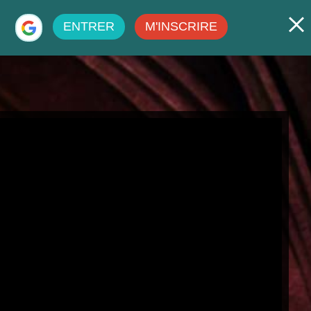
ENTRER
M'INSCRIRE