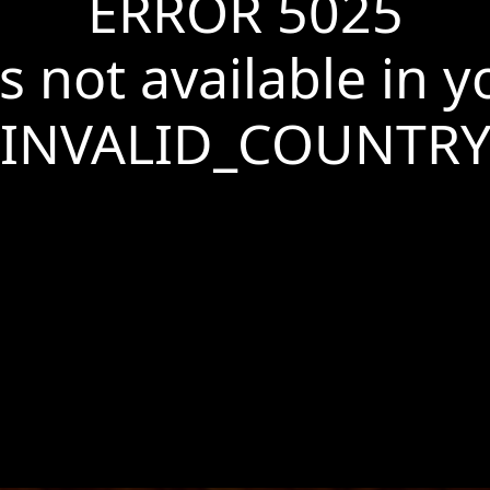
SUIVANT