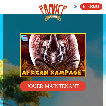
M'INSCRIRE
JOUER MAINTENANT
SUIVANT