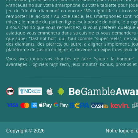
FranceCasino sur votre smartphone ou votre tablette pour jouer 
jeu du "double diamond" ou encore "80s night life" et trouvez
remporter le jackpot ! Au XXIe siècle, les smartphones sont no
miser ; le monde du pari en ligne est à portée de main, le progr
à sous casino que vous recherchez, si vous préférez quelque 
asiatique vous emmènera dans sa cuisine et vous demandera de 
que super "fast hot hot", qui, tout comme "super reels", ne vo
des diamants, des pierres, ou autre, à aligner simplement. Jou
plateforme de casino en ligne, et devenez un expert des jeux de
Vous avez toutes vos chances de faire "sauter la banque".
avantages : logiciels high-tech, jeux intuitifs, bonus, promos
millions de joueurs, venez profiter d'un casino en ligne sécu
délicieuse montée d'adrénaline et tentez de décrocher le jackp
de machine. Pas de contraintes ni de règles absurdes ; le j
penchant pour le jeu "mona lisa jewels" : si vous ne craignez 
ses bonus sont particulièrement attirants !
Casino traditionnel, machines à sous, vous n'avez que l'emba
captivantes et de jeux de poker vidéo façon Vegas, comme "nacho
"lady luck" pour les chanceux, "the nile" et autres jeux de h
autres. Du vénérable blackjack à la roulette intemporelle et
titres plus novateurs comme "Mr. Vegas", "Boomaji" et bien d
compris les amoureux de video poker !
Copyright © 2026
Notre logiciel