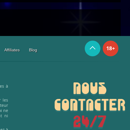
18+
Affiliates
Blog
NOUS
es à
 les
CONTACTER
cteur
oi ne
t ni
24/7
dez à