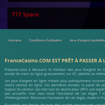
777 Space
A propos
Conditions d’utilisation
Jeux d'argent équitables
FranceCasino.COM EST PRÊT À PASSER À 
Préparez-vous à découvrir le meilleur des jeux d'argent en l
portée de main, en ligne gratuitement, sur PC, tablette ou même
Les jeux d'argent en ligne n'étant plus politiquement incorre
divers casinos en ligne. Ces dernières années, le panel de jeu
majeur du secteur, qui met tout en œuvre pour offrir une expér
pas accueillir chez vous toute l'excitation de Las Vegas ? I
d'hébergement. Retrouvez l'excitation de Las Vegas, made in Fr
Et surtout, pas besoin de jouer des coudes pour trouver une p