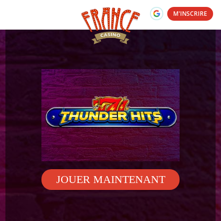
M'INSCRIRE
JOUER MAINTENANT
SUIVANT