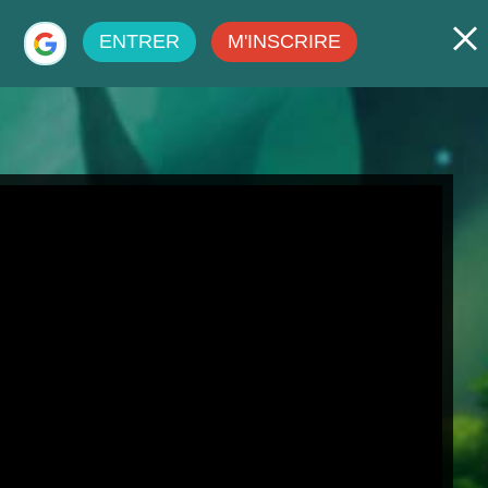
ENTRER
M'INSCRIRE