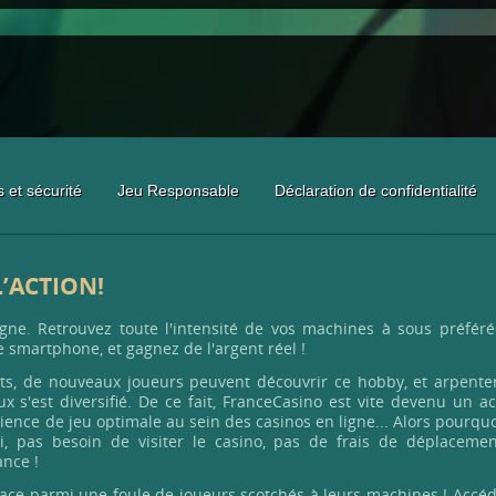
 et sécurité
Jeu Responsable
Déclaration de confidentialité
L’ACTION!
igne. Retrouvez toute l'intensité de vos machines à sous préféré
 smartphone, et gagnez de l'argent réel !
cts, de nouveaux joueurs peuvent découvrir ce hobby, et arpenter
x s'est diversifié. De ce fait, FranceCasino est vite devenu un a
ience de jeu optimale au sein des casinos en ligne... Alors pourqu
ci, pas besoin de visiter le casino, pas de frais de déplacemen
ance !
lace parmi une foule de joueurs scotchés à leurs machines ! Accé