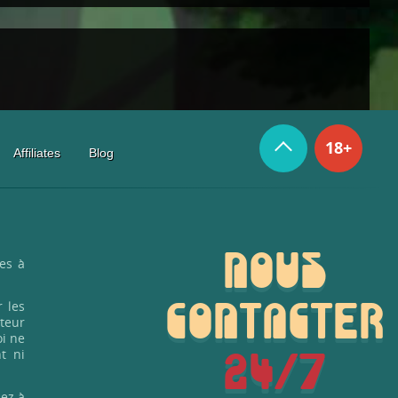
18+
Affiliates
Blog
NOUS
es à
 les
CONTACTER
cteur
oi ne
t ni
24/7
dez à