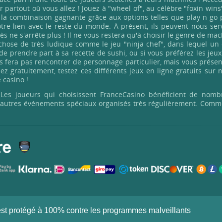
partout où vous allez ! Jouez à "wheel of", au célèbre "foxin wins
 la combinaison gagnante grâce aux options telles que play n go 
tre lien avec le reste du monde. À présent, ils peuvent nous ser
ès ne s'arrête plus ! Il ne vous restera qu'à choisir le genre de ma
chose de très ludique comme le jeu "ninja chef", dans lequel un 
prendre part à sa recette de sushi, ou si vous préférez les jeux
us fera pas rencontrer de personnage particulier, mais vous prése
ez gratuitement, testez ces différents jeux en ligne gratuits sur 
 casino !
 Les joueurs qui choisissent FranceCasino bénéficient de nomb
 et autres événements spéciaux organisés très régulièrement. Com
risé et dont la réputation n'est plus à faire. Venez ressentir c
ot en mettant votre chance et votre audace à rude épreuve sur les
eu et rien que le jeu. En ce qui nous concerne, nous avons un p
pas de provoquer la chance, sachez que ce jeu a beaucoup à donne
rras du choix. FranceCasino propose des centaines de machines à 
 libre", l'indispensable "the wild", "ali baba wishes" pour les rêv
asard comportant des jeux bonus, tous plus attractifs les uns qu
 ses nombreuses variantes, des machines à sous traditionnelles à
'autres encore, notre catalogue a de quoi combler tous les goût
 est protégé à 100% contre les programmes malveillants