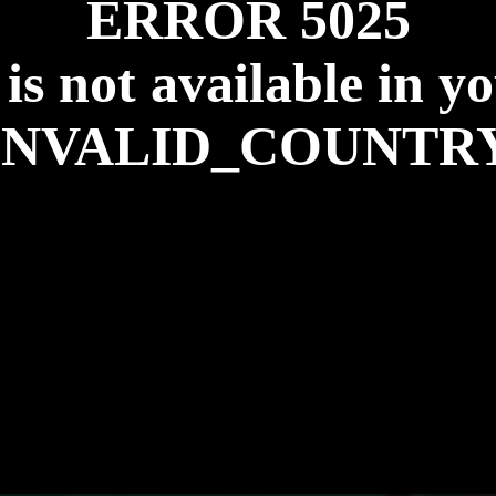
SUIVANT