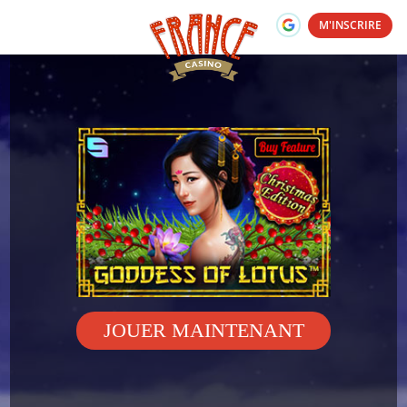
M'INSCRIRE
JOUER MAINTENANT
SUIVANT